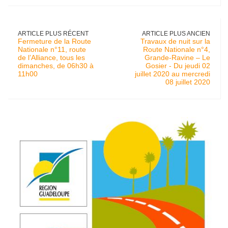
ARTICLE PLUS RÉCENT
ARTICLE PLUS ANCIEN
Fermeture de la Route
Travaux de nuit sur la
Nationale n°11, route
Route Nationale n°4,
de l’Alliance, tous les
Grande-Ravine – Le
dimanches, de 06h30 à
Gosier - Du jeudi 02
11h00
juillet 2020 au mercredi
08 juillet 2020