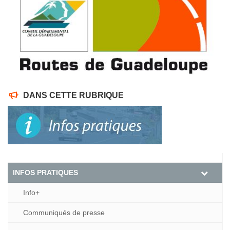
DANS CETTE RUBRIQUE
INFOS PRATIQUES
Info+
Communiqués de presse