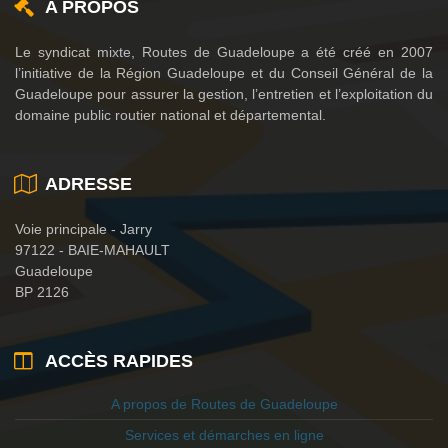
A PROPOS
Le syndicat mixte, Routes de Guadeloupe a été créé en 2007
l’initiative de la Région Guadeloupe et du Conseil Général de la
Guadeloupe pour assurer la gestion, l’entretien et l’exploitation du
domaine public routier national et départemental.
ADRESSE
Voie principale - Jarry
97122 - BAIE-MAHAULT
Guadeloupe
BP 2126
ACCÈS RAPIDES
A propos de Routes de Guadeloupe
Services et démarches en ligne