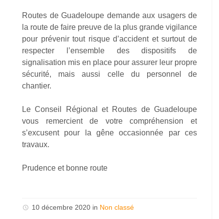
Routes de Guadeloupe demande aux usagers de
la route de faire preuve de la plus grande vigilance
pour prévenir tout risque d’accident et surtout de
respecter l’ensemble des dispositifs de
signalisation mis en place pour assurer leur propre
sécurité, mais aussi celle du personnel de
chantier.
Le Conseil Régional et Routes de Guadeloupe
vous remercient de votre compréhension et
s’excusent pour la gêne occasionnée par ces
travaux.
Prudence et bonne route
10 décembre 2020 in
Non classé