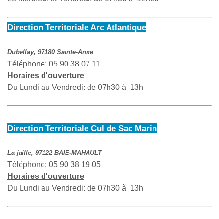
Direction Territoriale Arc Atlantique
Dubellay, 97180 Sainte-Anne
Téléphone: 05 90 38 07 11
Horaires d'ouverture
Du Lundi au Vendredi: de 07h30 à 13h
Direction Territoriale Cul de Sac Marin
La jaille, 97122 BAIE-MAHAULT
Téléphone: 05 90 38 19 05
Horaires d'ouverture
Du Lundi au Vendredi: de 07h30 à 13h