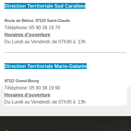
Direction Territoriale Sud Caraïbes
Route de Bélost, 97120 Saint-Claude
Téléphone: 05 90 38 19 70
Horaires d'ouverture
Du Lundi au Vendredi: de 07h30 à 13h
Direction Territoriale Marie-Galante
97112 Grand-Bourg
Téléphone: 05 90 38 19 90
Horaires d'ouverture
Du Lundi au Vendredi: de 07h30 à 13h