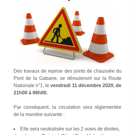
Des travaux de reprise des joints de chaussée du
Pont de la Gabarre, se dérouleront sur la Route
Nationale n°1, le
vendredi 11 décembre 2020, de
21h00 à 06h00.
Par conséquent, la circulation sera réglementée
de la manière suivante :
Elle sera neutralisée sur les 2 voies de droites,