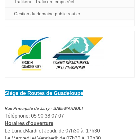
Trafikera : Trafic en temps réel
Gestion du domaine public routier
Siège de Routes de Guadeloupe
Rue Principale de Jarry - BAIE-MAHAULT
Téléphone: 05 90 38 07 07
Horaires d'ouverture
Le Lundi,Mardi et Jeudi: de 07h30 à 17h30
Le Mercredi et Vendredi: de 07h30 à 12h30