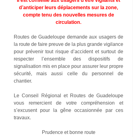
Il est conseillé aux usagers d’être vigilants et
d’anticiper leurs déplacements sur la zone,
compte tenu des nouvelles mesures de
circulation.
Routes de Guadeloupe demande aux usagers de
la route de faire preuve de la plus grande vigilance
pour prévenir tout risque d’accident et surtout de
respecter l’ensemble des dispositifs de
signalisation mis en place pour assurer leur propre
sécurité, mais aussi celle du personnel de
chantier.
Le Conseil Régional et Routes de Guadeloupe
vous remercient de votre compréhension et
s’excusent pour la gêne occasionnée par ces
travaux.
Prudence et bonne route