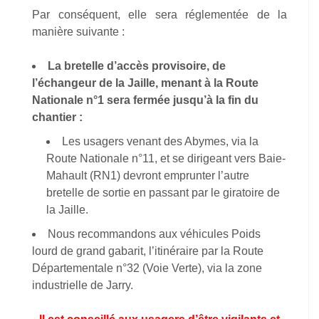
Par conséquent, elle sera réglementée de la
manière suivante :
La bretelle d’accès provisoire, de
l’échangeur de la Jaille, menant à la Route
Nationale n°1 sera fermée jusqu’à la fin du
chantier :
Les usagers venant des Abymes, via la
Route Nationale n°11, et se dirigeant vers Baie-
Mahault (RN1) devront emprunter l’autre
bretelle de sortie en passant par le giratoire de
la Jaille.
Nous recommandons aux véhicules Poids
lourd de grand gabarit, l’itinéraire par la Route
Départementale n°32 (Voie Verte), via la zone
industrielle de Jarry.