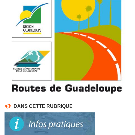
DANS CETTE RUBRIQUE