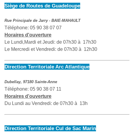
Siège de Routes de Guadeloupe
Rue Principale de Jarry - BAIE-MAHAULT
Téléphone: 05 90 38 07 07
Horaires d'ouverture
Le Lundi,Mardi et Jeudi: de 07h30 à 17h30
Le Mercredi et Vendredi: de 07h30 à 12h30
Direction Territoriale Arc Atlantique
Dubellay, 97180 Sainte-Anne
Téléphone: 05 90 38 07 11
Horaires d'ouverture
Du Lundi au Vendredi: de 07h30 à 13h
Direction Territoriale Cul de Sac Marin