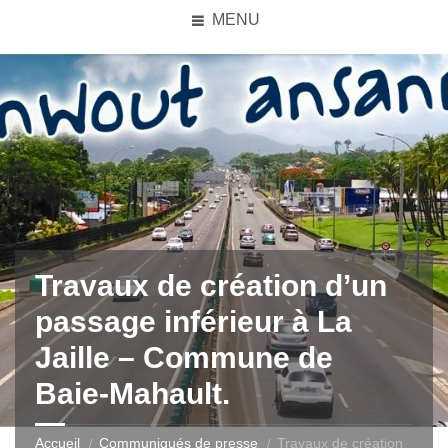
MENU
Travaux de création d’un
passage inférieur à La
Jaille – Commune de
Baie-Mahault.
Accueil
Communiqués de presse
Travaux de création