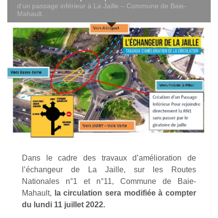
d’un passage inférieur à La Jaille – Commune de Baie-
Mahault.
Dans le cadre des travaux d’amélioration de
l’échangeur de La Jaille, sur les Routes
Nationales n°1 et n°11, Commune de Baie-
Mahault,
la circulation sera modifiée à compter
du lundi 11 juillet 2022.