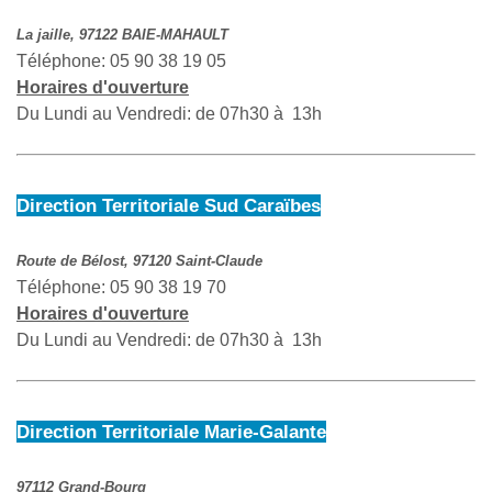
La jaille, 97122 BAIE-MAHAULT
Téléphone: 05 90 38 19 05
Horaires d'ouverture
Du Lundi au Vendredi: de 07h30 à 13h
Direction Territoriale Sud Caraïbes
Route de Bélost, 97120 Saint-Claude
Téléphone: 05 90 38 19 70
Horaires d'ouverture
Du Lundi au Vendredi: de 07h30 à 13h
Direction Territoriale Marie-Galante
97112 Grand-Bourg