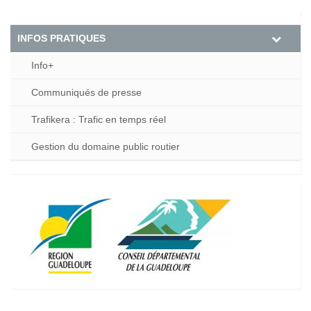
INFOS PRATIQUES
Info+
Communiqués de presse
Trafikera : Trafic en temps réel
Gestion du domaine public routier