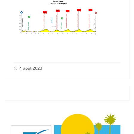
4 août 2023