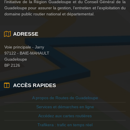
l’initiative de la Région Guadeloupe et du Conseil Général de la
Guadeloupe pour assurer la gestion, l’entretien et l’exploitation du
domaine public routier national et départemental.
ADRESSE
Voie principale - Jarry
97122 - BAIE-MAHAULT
Guadeloupe
BP 2126
ACCÈS RAPIDES
A propos de Routes de Guadeloupe
Services et démarches en ligne
Accédez aux cartes routières
Trafikera : trafic en temps réel