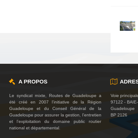
A PROPOS
ADRE
Le syndicat mixte, Routes de Guadeloupe a
Voie principale
été créé en 2007 l’initiative de la Région
97122 - BAI
Guadeloupe et du Conseil Général de la
Guadeloupe
Guadeloupe pour assurer la gestion, l’entretien
BP 2126
et l’exploitation du domaine public routier
national et départemental.