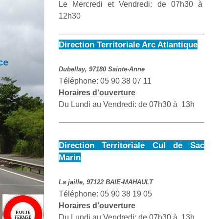
Le Mercredi et Vendredi: de 07h30 à
12h30
Direction Territoriale Arc Atlantique
Dubellay, 97180 Sainte-Anne
Téléphone: 05 90 38 07 11
Horaires d'ouverture
Du Lundi au Vendredi: de 07h30 à 13h
Direction Territoriale Cul de Sac
Marin
La jaille, 97122 BAIE-MAHAULT
Téléphone: 05 90 38 19 05
Horaires d'ouverture
Du Lundi au Vendredi: de 07h30 à 13h