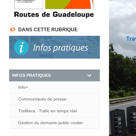
DANS CETTE RUBRIQUE
INFOS PRATIQUES
Info+
Communiqués de presse
Trafikera : Trafic en temps réel
Gestion du domaine public routier