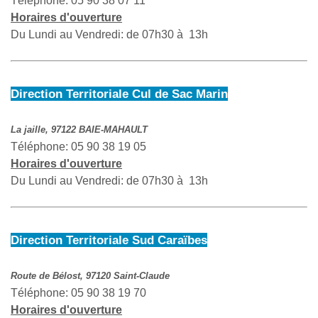
Téléphone: 05 90 38 07 11
Horaires d'ouverture
Du Lundi au Vendredi: de 07h30 à 13h
Direction Territoriale Cul de Sac Marin
La jaille, 97122 BAIE-MAHAULT
Téléphone: 05 90 38 19 05
Horaires d'ouverture
Du Lundi au Vendredi: de 07h30 à 13h
Direction Territoriale Sud Caraïbes
Route de Bélost, 97120 Saint-Claude
Téléphone: 05 90 38 19 70
Horaires d'ouverture