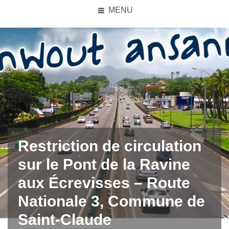
MENU
Restriction de circulation
sur le Pont de la Ravine
aux Écrevisses – Route
Nationale 3, Commune de
Saint-Claude