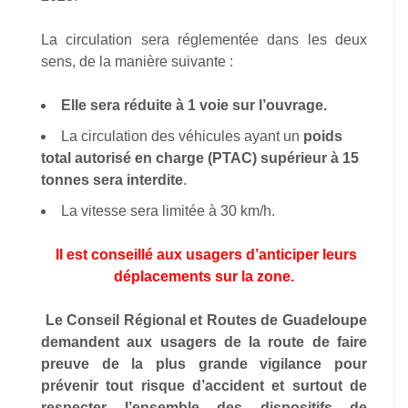
La circulation sera réglementée dans les deux
sens, de la manière suivante :
Elle sera réduite à 1 voie sur l’ouvrage.
La circulation des véhicules ayant un
poids
total autorisé en charge (PTAC) supérieur à 15
tonnes sera interdite
.
La vitesse sera limitée à 30 km/h.
Il est conseillé aux usagers d’anticiper leurs
déplacements sur la zone.
Le Conseil Régional et Routes de Guadeloupe
demandent aux usagers de la route de faire
preuve de la plus grande vigilance pour
prévenir tout risque d’accident et surtout de
respecter l’ensemble des dispositifs de