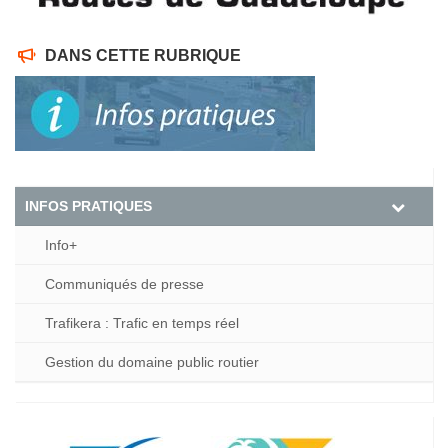
DANS CETTE RUBRIQUE
INFOS PRATIQUES
Info+
Communiqués de presse
Trafikera : Trafic en temps réel
Gestion du domaine public routier