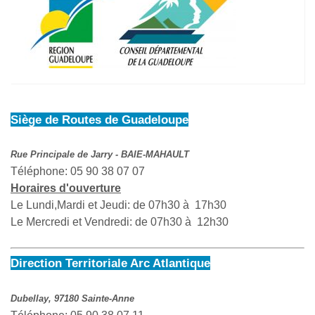
Siège de Routes de Guadeloupe
Rue Principale de Jarry - BAIE-MAHAULT
Téléphone: 05 90 38 07 07
Horaires d'ouverture
Le Lundi,Mardi et Jeudi: de 07h30 à 17h30
Le Mercredi et Vendredi: de 07h30 à 12h30
Direction Territoriale Arc Atlantique
Dubellay, 97180 Sainte-Anne