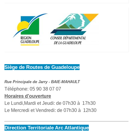
Siège de Routes de Guadeloupe
Rue Principale de Jarry - BAIE-MAHAULT
Téléphone: 05 90 38 07 07
Horaires d'ouverture
Le Lundi,Mardi et Jeudi: de 07h30 à 17h30
Le Mercredi et Vendredi: de 07h30 à 12h30
Direction Territoriale Arc Atlantique