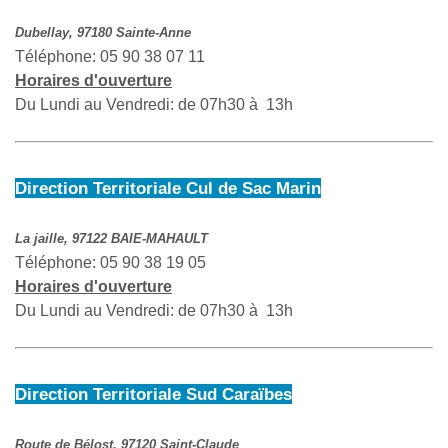
Dubellay, 97180 Sainte-Anne
Téléphone: 05 90 38 07 11
Horaires d'ouverture
Du Lundi au Vendredi: de 07h30 à 13h
Direction Territoriale Cul de Sac Marin
La jaille, 97122 BAIE-MAHAULT
Téléphone: 05 90 38 19 05
Horaires d'ouverture
Du Lundi au Vendredi: de 07h30 à 13h
Direction Territoriale Sud Caraïbes
Route de Bélost, 97120 Saint-Claude