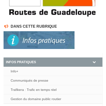
DANS CETTE RUBRIQUE
INFOS PRATIQUES
Info+
Communiqués de presse
Trafikera : Trafic en temps réel
Gestion du domaine public routier