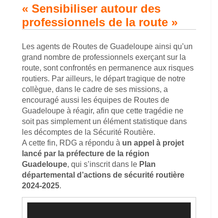
« Sensibiliser autour des
professionnels de la route »
Les agents de Routes de Guadeloupe ainsi qu’un
grand nombre de professionnels exerçant sur la
route, sont confrontés en permanence aux risques
routiers. Par ailleurs, le départ tragique de notre
collègue, dans le cadre de ses missions, a
encouragé aussi les équipes de Routes de
Guadeloupe à réagir, afin que cette tragédie ne
soit pas simplement un élément statistique dans
les décomptes de la Sécurité Routière.
A cette fin, RDG a répondu à
un appel à projet
lancé par la préfecture de la région
Guadeloupe
, qui s’inscrit dans le
Plan
départemental d’actions de sécurité routière
2024-2025
.
Lecteur
vidéo