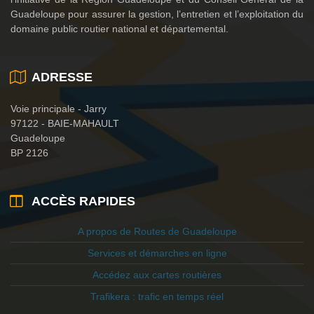
Guadeloupe pour assurer la gestion, l’entretien et l’exploitation du
domaine public routier national et départemental.
ADRESSE
Voie principale - Jarry
97122 - BAIE-MAHAULT
Guadeloupe
BP 2126
ACCÈS RAPIDES
A propos de Routes de Guadeloupe
Services et démarches en ligne
Accédez aux cartes routières
Trafikera : trafic en temps réel