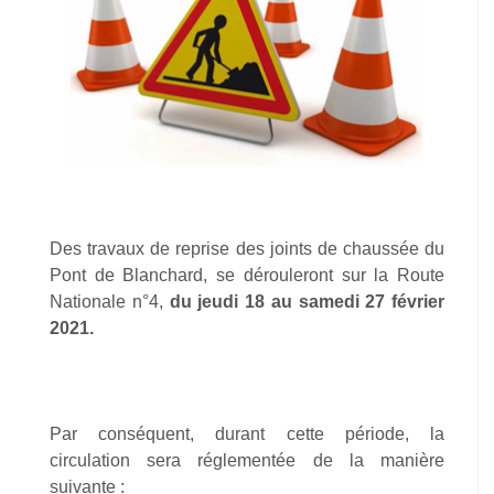
Des travaux de reprise des joints de chaussée du
Pont de Blanchard, se dérouleront sur la Route
Nationale n°4,
du jeudi 18 au samedi 27 février
2021.
Par conséquent, durant cette période, la
circulation sera réglementée de la manière
suivante :