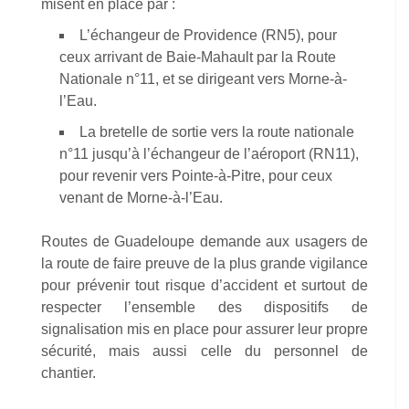
misent en place par :
L’échangeur de Providence (RN5), pour
ceux arrivant de Baie-Mahault par la Route
Nationale n°11, et se dirigeant vers Morne-à-
l’Eau.
La bretelle de sortie vers la route nationale
n°11 jusqu’à l’échangeur de l’aéroport (RN11),
pour revenir vers Pointe-à-Pitre, pour ceux
venant de Morne-à-l’Eau.
Routes de Guadeloupe demande aux usagers de
la route de faire preuve de la plus grande vigilance
pour prévenir tout risque d’accident et surtout de
respecter l’ensemble des dispositifs de
signalisation mis en place pour assurer leur propre
sécurité, mais aussi celle du personnel de
chantier.