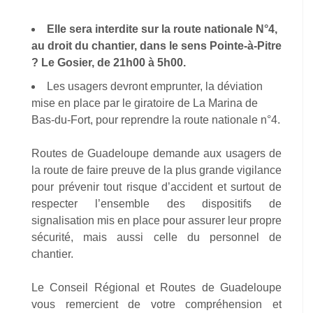
Elle sera interdite sur la route nationale N°4,
au droit du chantier, dans le sens Pointe-à-Pitre
? Le Gosier, de 21h00 à 5h00.
Les usagers devront emprunter, la déviation
mise en place par le giratoire de La Marina de
Bas-du-Fort, pour reprendre la route nationale n°4.
Routes de Guadeloupe demande aux usagers de
la route de faire preuve de la plus grande vigilance
pour prévenir tout risque d’accident et surtout de
respecter l’ensemble des dispositifs de
signalisation mis en place pour assurer leur propre
sécurité, mais aussi celle du personnel de
chantier.
Le Conseil Régional et Routes de Guadeloupe
vous remercient de votre compréhension et