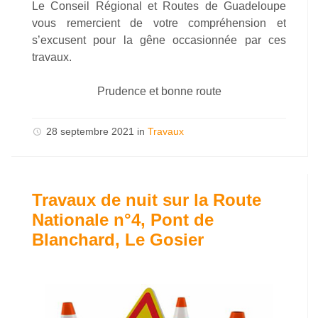
Le Conseil Régional et Routes de Guadeloupe
vous remercient de votre compréhension et
s’excusent pour la gêne occasionnée par ces
travaux.
Prudence et bonne route
28 septembre 2021
in
Travaux
Travaux de nuit sur la Route
Nationale n°4, Pont de
Blanchard, Le Gosier