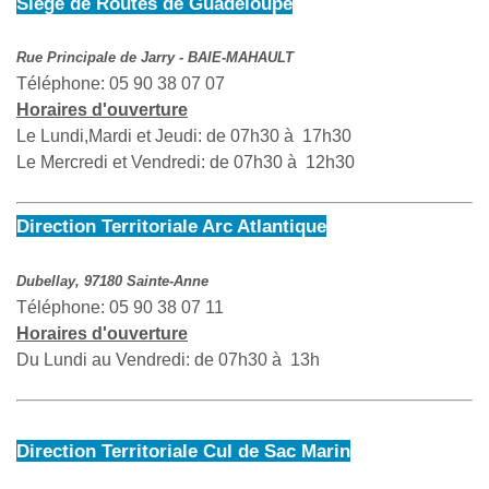
Siège de Routes de Guadeloupe
Rue Principale de Jarry - BAIE-MAHAULT
Téléphone: 05 90 38 07 07
Horaires d'ouverture
Le Lundi,Mardi et Jeudi: de 07h30 à 17h30
Le Mercredi et Vendredi: de 07h30 à 12h30
Direction Territoriale Arc Atlantique
Dubellay, 97180 Sainte-Anne
Téléphone: 05 90 38 07 11
Horaires d'ouverture
Du Lundi au Vendredi: de 07h30 à 13h
Direction Territoriale Cul de Sac Marin