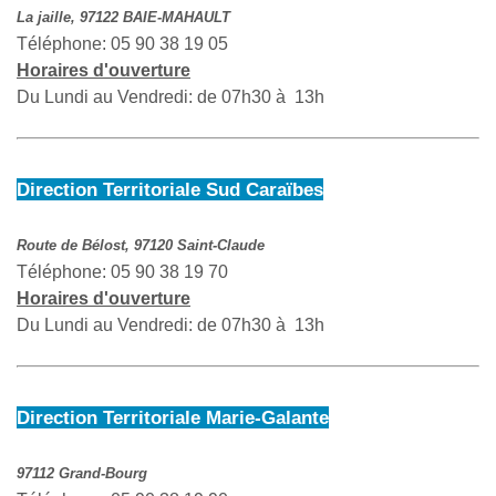
La jaille, 97122 BAIE-MAHAULT
Téléphone: 05 90 38 19 05
Horaires d'ouverture
Du Lundi au Vendredi: de 07h30 à 13h
Direction Territoriale Sud Caraïbes
Route de Bélost, 97120 Saint-Claude
Téléphone: 05 90 38 19 70
Horaires d'ouverture
Du Lundi au Vendredi: de 07h30 à 13h
Direction Territoriale Marie-Galante
97112 Grand-Bourg