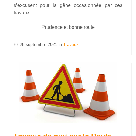
s’excusent pour la gêne occasionnée par ces
travaux.
Prudence et bonne route
28 septembre 2021
in
Travaux