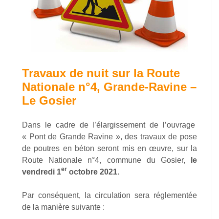
Travaux de nuit sur la Route
Nationale n°4, Grande-Ravine –
Le Gosier
Dans le cadre de l’élargissement de l’ouvrage
« Pont de Grande Ravine », des travaux de pose
de poutres en béton seront mis en œuvre, sur la
Route Nationale n°4, commune du Gosier,
le
er
vendredi 1
octobre 2021.
Par conséquent, la circulation sera réglementée
de la manière suivante :