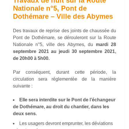
Travaux de nuit sur la Route
Nationale n°5, Pont de
Dothémare – Ville des Abymes
Des travaux de reprise des joints de chaussée du
Pont de Dothémare, se dérouleront sur la Route
Nationale n°5, ville des Abymes, du
mardi 28
septembre 2021 au jeudi 30 septembre 2021,
de 20h00 à 5h00.
Par conséquent, durant cette période, la
circulation sera réglementée de la manière
suivante :
Elle sera interdite sur le Pont de l’échangeur
de Dothémare, au droit du chantier, dans les
deux sens.
Les usagers devront emprunter, les déviations