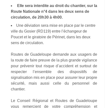
Elle sera interdite au droit du chantier, sur la
Route Nationale n°4 dans les deux sens de
circulation, de 20h30 à 4h00.
Une déviation sera mise en place par le centre
ville du Gosier (RD119) entre l’échangeur de
Poucet et le giratoire de Périnet, dans les deux
sens de circulation.
Routes de Guadeloupe demande aux usagers de
la route de faire preuve de la plus grande vigilance
pour prévenir tout risque d’accident et surtout de
respecter l’ensemble des dispositifs de
signalisation mis en place pour assurer leur propre
sécurité, mais aussi celle du personnel de
chantier.
Le Conseil Régional et Routes de Guadeloupe
vous remercient de votre compréhension et