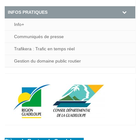
INFOS PRATIQUES
Info+
Communiqués de presse
Trafikera : Trafic en temps réel
Gestion du domaine public routier