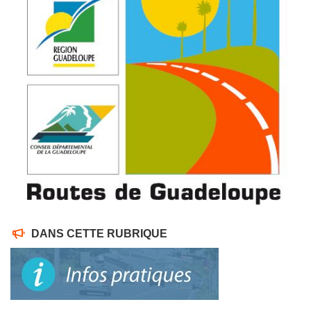
DANS CETTE RUBRIQUE