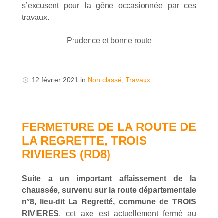
s’excusent pour la gêne occasionnée par ces
travaux.
Prudence et bonne route
12 février 2021
in
Non classé
,
Travaux
FERMETURE DE LA ROUTE DE
LA REGRETTE, TROIS
RIVIERES (RD8)
Suite a un important affaissement de la
chaussée, survenu sur la route départementale
n°8, lieu-dit La Regretté, commune de TROIS
RIVIERES
, cet axe est actuellement fermé au