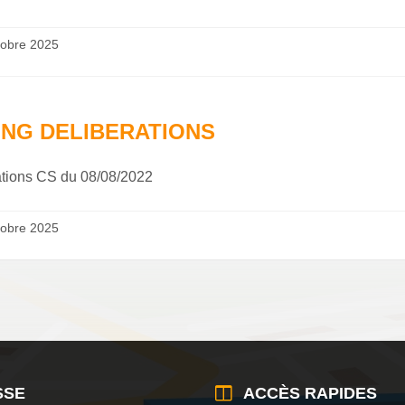
tobre 2025
ING DELIBERATIONS
ations CS du 08/08/2022
tobre 2025
SSE
ACCÈS RAPIDES