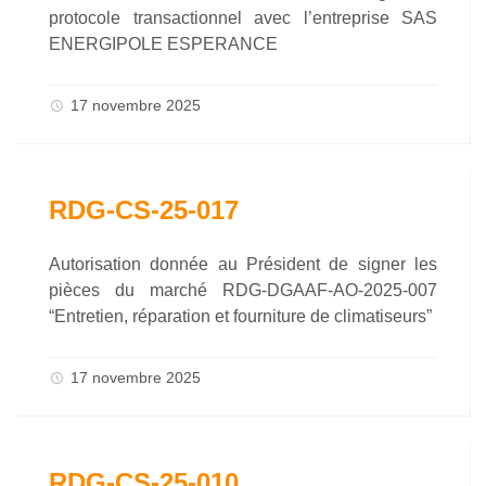
protocole transactionnel avec l’entreprise SAS
ENERGIPOLE ESPERANCE
17 novembre 2025
RDG-CS-25-017
Autorisation donnée au Président de signer les
pièces du marché RDG-DGAAF-AO-2025-007
“Entretien, réparation et fourniture de climatiseurs”
17 novembre 2025
RDG-CS-25-010