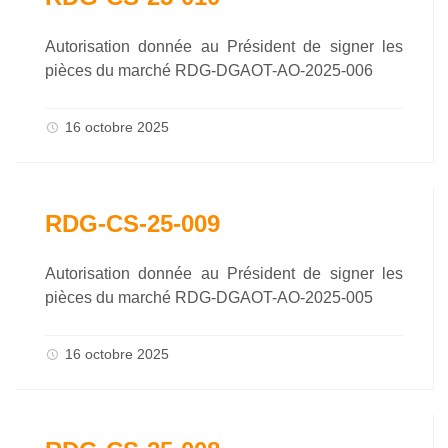
Autorisation donnée au Président de signer les
pièces du marché RDG-DGAOT-AO-2025-006
16 octobre 2025
RDG-CS-25-009
Autorisation donnée au Président de signer les
pièces du marché RDG-DGAOT-AO-2025-005
16 octobre 2025