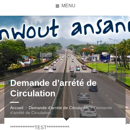
MENU
Demande d’arrété de
Circulation
Accueil
Demande d’arrété de Circulation
Demande
d’arrété de Circulation
**************TEST*************