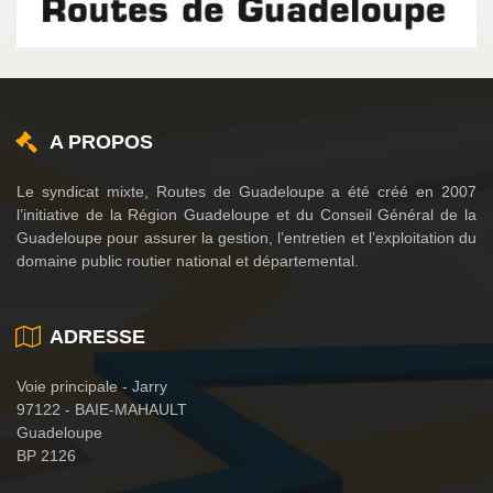
A PROPOS
Le syndicat mixte, Routes de Guadeloupe a été créé en 2007
l’initiative de la Région Guadeloupe et du Conseil Général de la
Guadeloupe pour assurer la gestion, l’entretien et l’exploitation du
domaine public routier national et départemental.
ADRESSE
Voie principale - Jarry
97122 - BAIE-MAHAULT
Guadeloupe
BP 2126