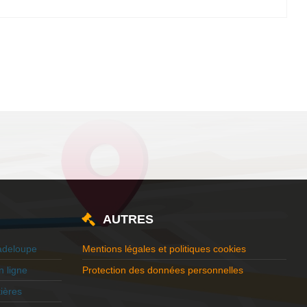
AUTRES
adeloupe
Mentions légales et politiques cookies
 ligne
Protection des données personnelles
ières