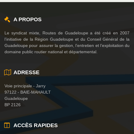
A PROPOS
Le syndicat mixte, Routes de Guadeloupe a été créé en 2007
l’initiative de la Région Guadeloupe et du Conseil Général de la
Guadeloupe pour assurer la gestion, l’entretien et l’exploitation du
domaine public routier national et départemental.
ADRESSE
Voie principale - Jarry
97122 - BAIE-MAHAULT
Guadeloupe
BP 2126
ACCÈS RAPIDES