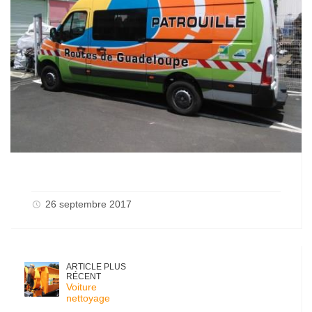
26 septembre 2017
ARTICLE PLUS
RÉCENT
Voiture
nettoyage