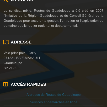
Le syndicat mixte, Routes de Guadeloupe a été créé en 2007
l’initiative de la Région Guadeloupe et du Conseil Général de la
Guadeloupe pour assurer la gestion, l’entretien et l’exploitation du
domaine public routier national et départemental.
ADRESSE
Voie principale - Jarry
97122 - BAIE-MAHAULT
Guadeloupe
BP 2126
ACCÈS RAPIDES
A propos de Routes de Guadeloupe
Services et démarches en ligne