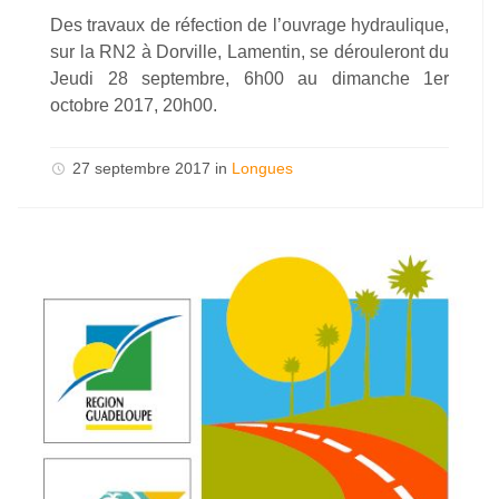
Des travaux de réfection de l’ouvrage hydraulique,
sur la RN2 à Dorville, Lamentin, se dérouleront du
Jeudi 28 septembre, 6h00 au dimanche 1er
octobre 2017, 20h00.
27 septembre 2017 in
Longues