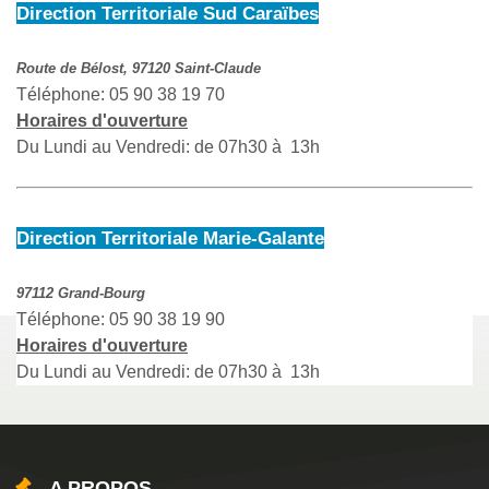
Direction Territoriale Sud Caraïbes
Route de Bélost, 97120 Saint-Claude
Téléphone: 05 90 38 19 70
Horaires d'ouverture
Du Lundi au Vendredi: de 07h30 à 13h
Direction Territoriale Marie-Galante
97112 Grand-Bourg
Téléphone: 05 90 38 19 90
Horaires d'ouverture
Du Lundi au Vendredi: de 07h30 à 13h
A PROPOS