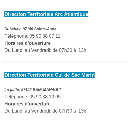
Direction Territoriale Arc Atlantique
Dubellay, 97180 Sainte-Anne
Téléphone: 05 90 38 07 11
Horaires d'ouverture
Du Lundi au Vendredi: de 07h30 à 13h
Direction Territoriale Cul de Sac Marin
La jaille, 97122 BAIE-MAHAULT
Téléphone: 05 90 38 19 05
Horaires d'ouverture
Du Lundi au Vendredi: de 07h30 à 13h