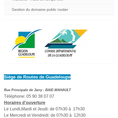
Gestion du domaine public routier
Siège de Routes de Guadeloupe
Rue Principale de Jarry - BAIE-MAHAULT
Téléphone: 05 90 38 07 07
Horaires d'ouverture
Le Lundi,Mardi et Jeudi: de 07h30 à 17h30
Le Mercredi et Vendredi: de 07h30 à 12h30