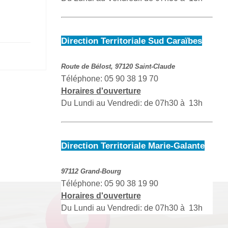
Direction Territoriale Sud Caraïbes
Route de Bélost, 97120 Saint-Claude
Téléphone: 05 90 38 19 70
Horaires d'ouverture
Du Lundi au Vendredi: de 07h30 à 13h
Direction Territoriale Marie-Galante
97112 Grand-Bourg
Téléphone: 05 90 38 19 90
Horaires d'ouverture
Du Lundi au Vendredi: de 07h30 à 13h