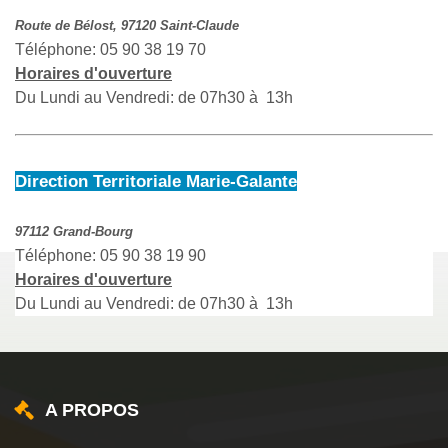
Route de Bélost, 97120 Saint-Claude
Téléphone: 05 90 38 19 70
Horaires d'ouverture
Du Lundi au Vendredi: de 07h30 à 13h
Direction Territoriale Marie-Galante
97112 Grand-Bourg
Téléphone: 05 90 38 19 90
Horaires d'ouverture
Du Lundi au Vendredi: de 07h30 à 13h
A PROPOS