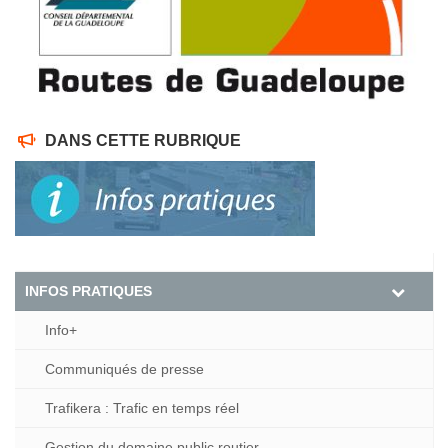
DANS CETTE RUBRIQUE
INFOS PRATIQUES
Info+
Communiqués de presse
Trafikera : Trafic en temps réel
Gestion du domaine public routier