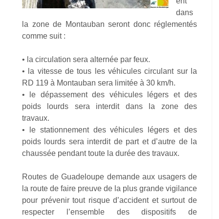
ent
dans
la zone de Montauban seront donc réglementés
comme suit :
• la circulation sera alternée par feux.
• la vitesse de tous les véhicules circulant sur la
RD 119 à Montauban sera limitée à 30 km/h.
• le dépassement des véhicules légers et des
poids lourds sera interdit dans la zone des
travaux.
• le stationnement des véhicules légers et des
poids lourds sera interdit de part et d’autre de la
chaussée pendant toute la durée des travaux.
Routes de Guadeloupe demande aux usagers de
la route de faire preuve de la plus grande vigilance
pour prévenir tout risque d’accident et surtout de
respecter l’ensemble des dispositifs de