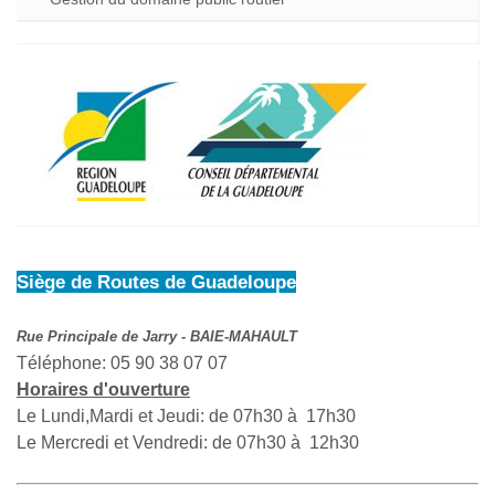
Siège de Routes de Guadeloupe
Rue Principale de Jarry - BAIE-MAHAULT
Téléphone: 05 90 38 07 07
Horaires d'ouverture
Le Lundi,Mardi et Jeudi: de 07h30 à 17h30
Le Mercredi et Vendredi: de 07h30 à 12h30