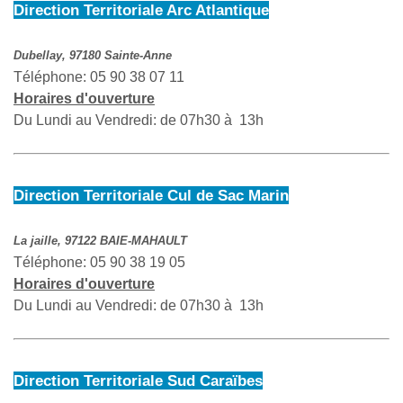
Direction Territoriale Arc Atlantique
Dubellay, 97180 Sainte-Anne
Téléphone: 05 90 38 07 11
Horaires d'ouverture
Du Lundi au Vendredi: de 07h30 à 13h
Direction Territoriale Cul de Sac Marin
La jaille, 97122 BAIE-MAHAULT
Téléphone: 05 90 38 19 05
Horaires d'ouverture
Du Lundi au Vendredi: de 07h30 à 13h
Direction Territoriale Sud Caraïbes