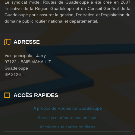
Le syndicat mixte, Routes de Guadeloupe a été créé en 2007
l’initiative de la Région Guadeloupe et du Conseil Général de la
Guadeloupe pour assurer la gestion, l’entretien et l’exploitation du
domaine public routier national et départemental.
ADRESSE
Voie principale - Jarry
97122 - BAIE-MAHAULT
Guadeloupe
BP 2126
ACCÈS RAPIDES
A propos de Routes de Guadeloupe
Services et démarches en ligne
Accédez aux cartes routières