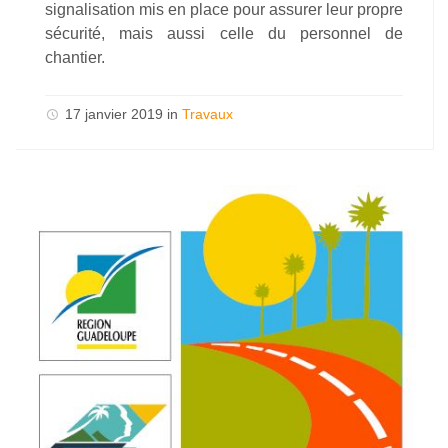
signalisation mis en place pour assurer leur propre
sécurité, mais aussi celle du personnel de
chantier.
17 janvier 2019 in
Travaux