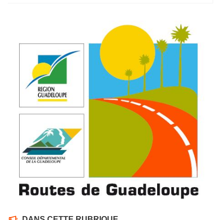
DANS CETTE RUBRIQUE