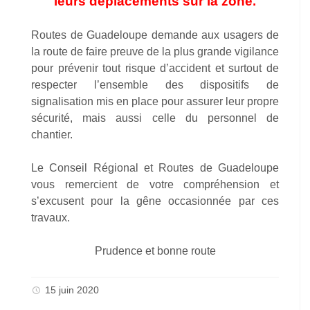
leurs déplacements sur la zone.
Routes de Guadeloupe demande aux usagers de
la route de faire preuve de la plus grande vigilance
pour prévenir tout risque d’accident et surtout de
respecter l’ensemble des dispositifs de
signalisation mis en place pour assurer leur propre
sécurité, mais aussi celle du personnel de
chantier.
Le Conseil Régional et Routes de Guadeloupe
vous remercient de votre compréhension et
s’excusent pour la gêne occasionnée par ces
travaux.
Prudence et bonne route
15 juin 2020