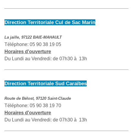
Direction Territoriale Cul de Sac Marin
La jaille, 97122 BAIE-MAHAULT
Téléphone: 05 90 38 19 05
Horaires d'ouverture
Du Lundi au Vendredi: de 07h30 à 13h
Direction Territoriale Sud Caraïbes
Route de Bélost, 97120 Saint-Claude
Téléphone: 05 90 38 19 70
Horaires d'ouverture
Du Lundi au Vendredi: de 07h30 à 13h