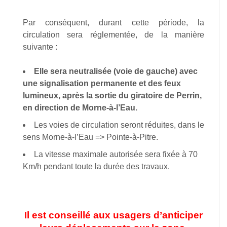
Par conséquent, durant cette période, la
circulation sera réglementée, de la manière
suivante :
Elle sera neutralisée (voie de gauche) avec
une signalisation permanente et des feux
lumineux,
après la sortie du giratoire de
Perrin,
en direction de Morne-à-l’Eau.
Les voies de circulation seront réduites, dans le
sens Morne-à-l’Eau => Pointe-à-Pitre.
La vitesse maximale autorisée sera fixée à 70
Km/h pendant toute la durée des travaux.
Il est conseillé aux usagers d’anticiper