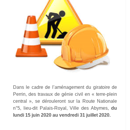
Dans le cadre de l’aménagement du giratoire de
Perrin, des travaux de génie civil en « terre-plein
central », se dérouleront sur la Route Nationale
n°5, lieu-dit Palais-Royal, Ville des Abymes,
du
lundi 15 juin 2020 au vendredi 31 juillet 2020.