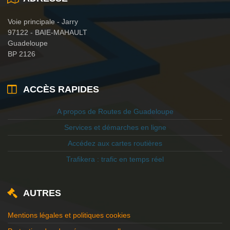
Voie principale - Jarry
97122 - BAIE-MAHAULT
Guadeloupe
BP 2126
ACCÈS RAPIDES
A propos de Routes de Guadeloupe
Services et démarches en ligne
Accédez aux cartes routières
Trafikera : trafic en temps réel
AUTRES
Mentions légales et politiques cookies