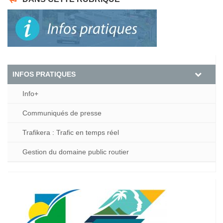
INFOS PRATIQUES
Info+
Communiqués de presse
Trafikera : Trafic en temps réel
Gestion du domaine public routier