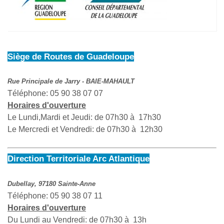
Siège de Routes de Guadeloupe
Rue Principale de Jarry - BAIE-MAHAULT
Téléphone: 05 90 38 07 07
Horaires d'ouverture
Le Lundi,Mardi et Jeudi: de 07h30 à 17h30
Le Mercredi et Vendredi: de 07h30 à 12h30
Direction Territoriale Arc Atlantique
Dubellay, 97180 Sainte-Anne
Téléphone: 05 90 38 07 11
Horaires d'ouverture
Du Lundi au Vendredi: de 07h30 à 13h