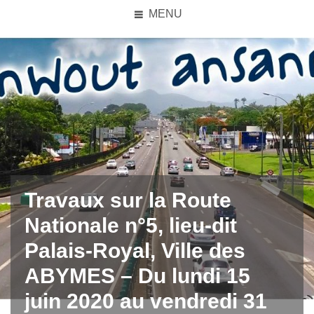
MENU
Travaux sur la Route
Nationale n°5, lieu-dit
Palais-Royal, Ville des
ABYMES – Du lundi 15
juin 2020 au vendredi 31