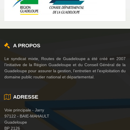
A PROPOS
Le syndicat mixte, Routes de Guadeloupe a été créé en 2007
l’initiative de la Région Guadeloupe et du Conseil Général de la
Guadeloupe pour assurer la gestion, l’entretien et l’exploitation du
domaine public routier national et départemental.
ADRESSE
Voie principale - Jarry
97122 - BAIE-MAHAULT
Guadeloupe
BP 2126