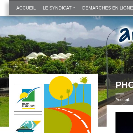
ACCUEIL
LE SYNDICAT
DEMARCHES EN LIGNE
PHO
Accueil