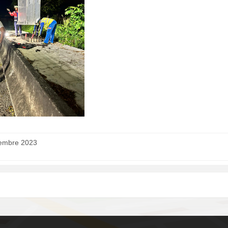
embre 2023