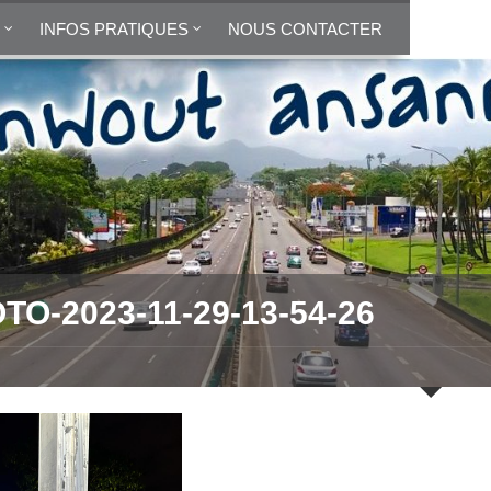
INFOS PRATIQUES
NOUS CONTACTER
TO-2023-11-29-13-54-26