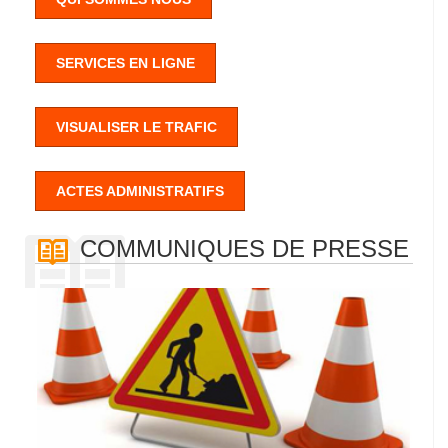
SERVICES EN LIGNE
VISUALISER LE TRAFIC
ACTES ADMINISTRATIFS
COMMUNIQUES DE PRESSE