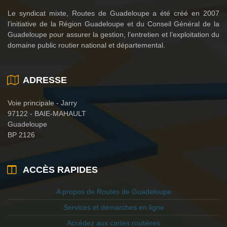
A PROPOS
Le syndicat mixte, Routes de Guadeloupe a été créé en 2007
l’initiative de la Région Guadeloupe et du Conseil Général de la
Guadeloupe pour assurer la gestion, l’entretien et l’exploitation du
domaine public routier national et départemental.
ADRESSE
Voie principale - Jarry
97122 - BAIE-MAHAULT
Guadeloupe
BP 2126
ACCÈS RAPIDES
A propos de Routes de Guadeloupe
Services et démarches en ligne