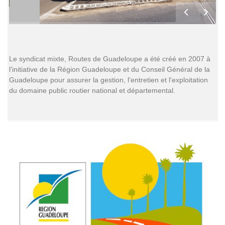
Le syndicat mixte, Routes de Guadeloupe a été créé en 2007 à
l'initiative de la Région Guadeloupe et du Conseil Général de la
Guadeloupe pour assurer la gestion, l'entretien et l'exploitation
du domaine public routier national et départemental.