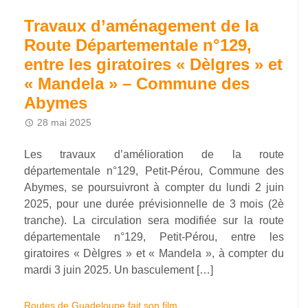
Travaux d’aménagement de la
Route Départementale n°129,
entre les giratoires « Dèlgres » et
« Mandela » – Commune des
Abymes
28 mai 2025
Les travaux d’amélioration de la route
départementale n°129, Petit-Pérou, Commune des
Abymes, se poursuivront à compter du lundi 2 juin
2025, pour une durée prévisionnelle de 3 mois (2è
tranche). La circulation sera modifiée sur la route
départementale n°129, Petit-Pérou, entre les
giratoires « Dèlgres » et « Mandela », à compter du
mardi 3 juin 2025. Un basculement […]
Routes de Guadeloupe fait son film…