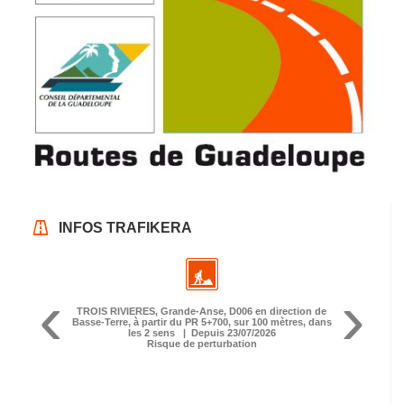
INFOS TRAFIKERA