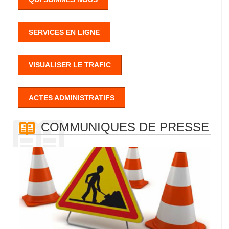
SERVICES EN LIGNE
VISUALISER LE TRAFIC
ACTES ADMINISTRATIFS
COMMUNIQUES DE PRESSE