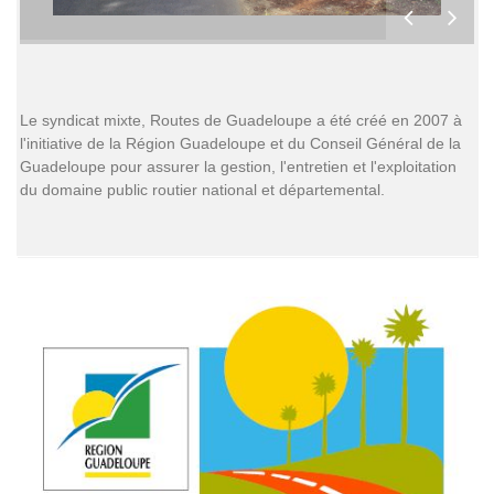
Le syndicat mixte, Routes de Guadeloupe a été créé en 2007 à
l'initiative de la Région Guadeloupe et du Conseil Général de la
Guadeloupe pour assurer la gestion, l'entretien et l'exploitation
du domaine public routier national et départemental.