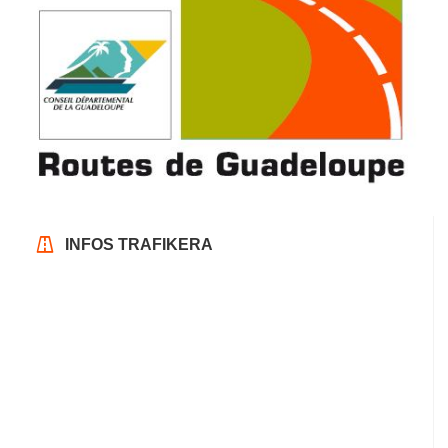
INFOS TRAFIKERA