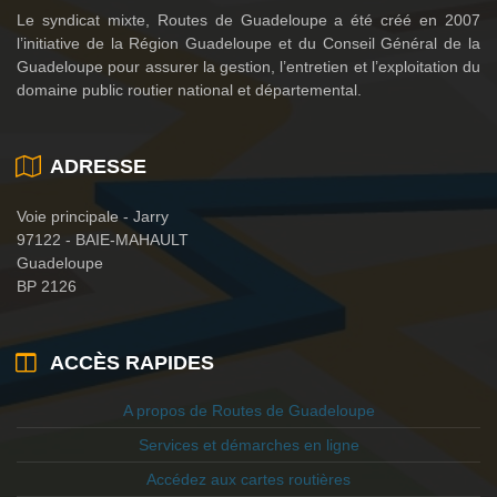
Le syndicat mixte, Routes de Guadeloupe a été créé en 2007
l’initiative de la Région Guadeloupe et du Conseil Général de la
Guadeloupe pour assurer la gestion, l’entretien et l’exploitation du
domaine public routier national et départemental.
ADRESSE
Voie principale - Jarry
97122 - BAIE-MAHAULT
Guadeloupe
BP 2126
ACCÈS RAPIDES
A propos de Routes de Guadeloupe
Services et démarches en ligne
Accédez aux cartes routières