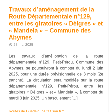
Travaux d’aménagement de la
Route Départementale n°129,
entre les giratoires « Dèlgres » et
« Mandela » – Commune des
Abymes
28 mai 2025
Les travaux d’amélioration de la route
départementale n°129, Petit-Pérou, Commune des
Abymes, se poursuivront à compter du lundi 2 juin
2025, pour une durée prévisionnelle de 3 mois (2è
tranche). La circulation sera modifiée sur la route
départementale n°129, Petit-Pérou, entre les
giratoires « Dèlgres » et « Mandela », à compter du
mardi 3 juin 2025. Un basculement […]
Routes de Guadeloupe fait son film…