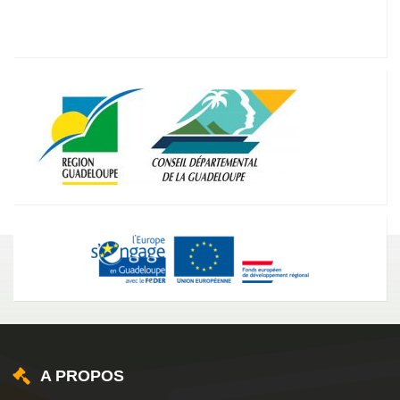
A PROPOS