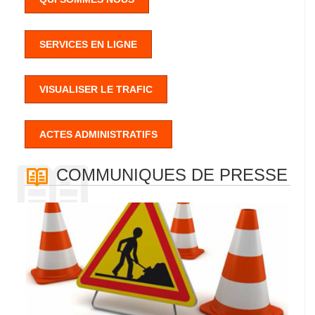
SERVICES EN LIGNE
VISUALISER LE TRAFIC
ACTES ADMINISTRATIFS
COMMUNIQUES DE PRESSE