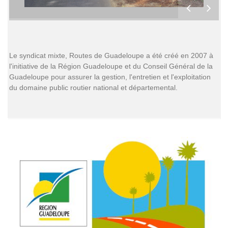
Le syndicat mixte, Routes de Guadeloupe a été créé en 2007 à
l'initiative de la Région Guadeloupe et du Conseil Général de la
Guadeloupe pour assurer la gestion, l'entretien et l'exploitation
du domaine public routier national et départemental.