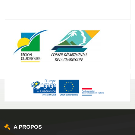
A PROPOS