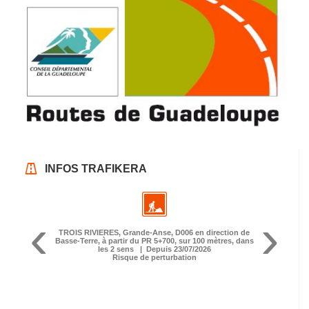
INFOS TRAFIKERA