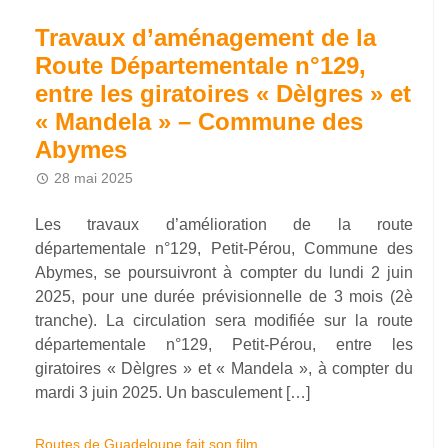
Travaux d’aménagement de la
Route Départementale n°129,
entre les giratoires « Dèlgres » et
« Mandela » – Commune des
Abymes
28 mai 2025
Les travaux d’amélioration de la route
départementale n°129, Petit-Pérou, Commune des
Abymes, se poursuivront à compter du lundi 2 juin
2025, pour une durée prévisionnelle de 3 mois (2è
tranche). La circulation sera modifiée sur la route
départementale n°129, Petit-Pérou, entre les
giratoires « Dèlgres » et « Mandela », à compter du
mardi 3 juin 2025. Un basculement […]
Routes de Guadeloupe fait son film…