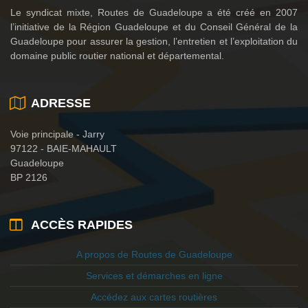
Le syndicat mixte, Routes de Guadeloupe a été créé en 2007
l’initiative de la Région Guadeloupe et du Conseil Général de la
Guadeloupe pour assurer la gestion, l’entretien et l’exploitation du
domaine public routier national et départemental.
ADRESSE
Voie principale - Jarry
97122 - BAIE-MAHAULT
Guadeloupe
BP 2126
ACCÈS RAPIDES
A propos de Routes de Guadeloupe
Services et démarches en ligne
Accédez aux cartes routières