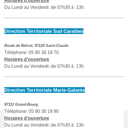
Horaires d'ouverture
Du Lundi au Vendredi: de 07h30 à 13h
Direction Territoriale Sud Caraïbes
Route de Bélost, 97120 Saint-Claude
Téléphone: 05 90 38 19 70
Horaires d'ouverture
Du Lundi au Vendredi: de 07h30 à 13h
Direction Territoriale Marie-Galante
97112 Grand-Bourg
Téléphone: 05 90 38 19 90
Horaires d'ouverture
Du Lundi au Vendredi: de 07h30 à 13h