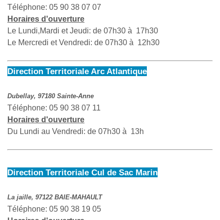
Téléphone: 05 90 38 07 07
Horaires d'ouverture
Le Lundi,Mardi et Jeudi: de 07h30 à 17h30
Le Mercredi et Vendredi: de 07h30 à 12h30
Direction Territoriale Arc Atlantique
Dubellay, 97180 Sainte-Anne
Téléphone: 05 90 38 07 11
Horaires d'ouverture
Du Lundi au Vendredi: de 07h30 à 13h
Direction Territoriale Cul de Sac Marin
La jaille, 97122 BAIE-MAHAULT
Téléphone: 05 90 38 19 05