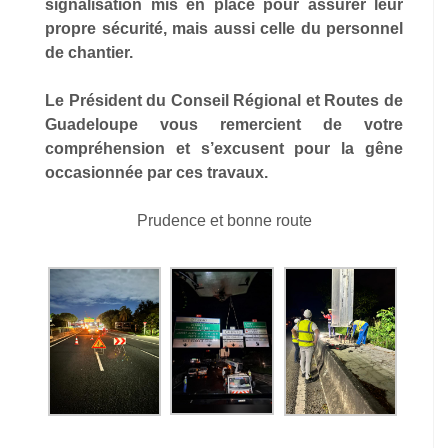
signalisation mis en place pour assurer leur
propre sécurité, mais aussi celle du personnel
de chantier.
Le Président du Conseil Régional et Routes de
Guadeloupe vous remercient de votre
compréhension et s’excusent pour la gêne
occasionnée par ces travaux.
Prudence et bonne route