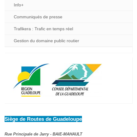
Info+
Communiqués de presse
Trafikera : Trafic en temps réel
Gestion du domaine public routier
Siège de Routes de Guadeloupe
Rue Principale de Jarry - BAIE-MAHAULT