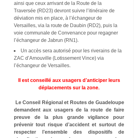
ainsi que ceux arrivant de la Route de la
Traversée (RD23) devront suivre l’itinéraire de
déviation mis en place, à l’échangeur de
Versailles, via la route de Daubin (RD2), puis la
voie communale de Convenance pour regagner
l’échangeur de Jabrun (RN1).
Un accès sera autorisé pour les riverains de la
ZAC d’Arnouville (Lotissement Vince) via
l’échangeur de Versailles.
Il est conseillé aux usagers d’anticiper leurs
déplacements sur la zone.
Le Conseil Régional et Routes de Guadeloupe
demandent aux usagers de la route de faire
preuve de la plus grande vigilance pour
prévenir tout risque d’accident et surtout de
respecter l’ensemble des dispositifs de