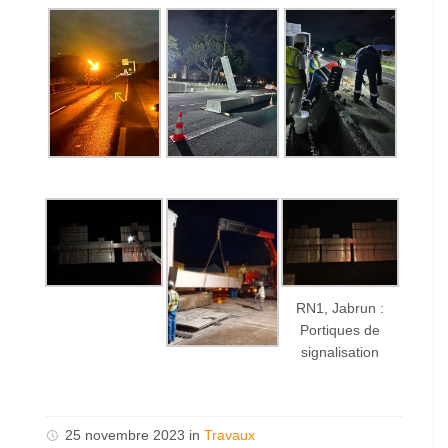
RN1, Jabrun :
Portiques de
signalisation
25 novembre 2023 in
Travaux