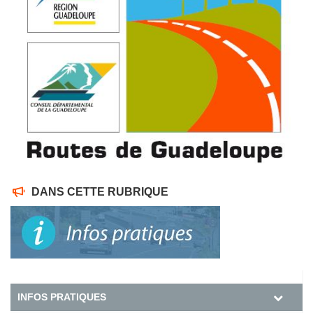
DANS CETTE RUBRIQUE
INFOS PRATIQUES