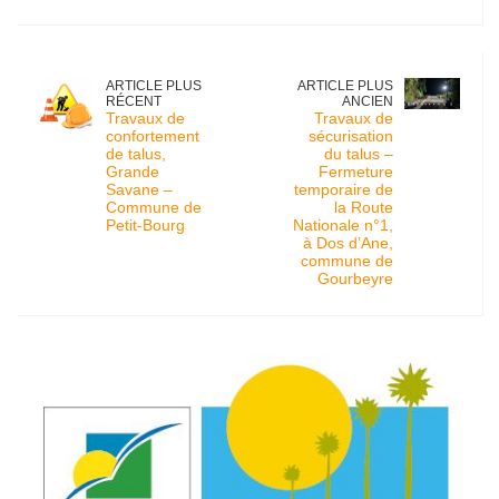
ARTICLE PLUS
ARTICLE PLUS
RÉCENT
ANCIEN
Travaux de
Travaux de
confortement
sécurisation
de talus,
du talus –
Grande
Fermeture
Savane –
temporaire de
Commune de
la Route
Petit-Bourg
Nationale n°1,
à Dos d’Ane,
commune de
Gourbeyre