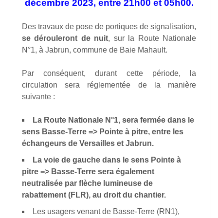
décembre 2023, entre 21h00 et 05h00.
Des travaux de pose de portiques de signalisation,
se dérouleront de nuit
, sur la Route Nationale
N°1, à Jabrun, commune de Baie Mahault.
Par conséquent, durant cette période, la
circulation sera réglementée de la manière
suivante :
La Route Nationale N°1, sera fermée dans le
sens Basse-Terre => Pointe à pitre, entre les
échangeurs de Versailles et Jabrun.
La voie de gauche dans le sens Pointe à
pitre => Basse-Terre sera également
neutralisée par flèche lumineuse de
rabattement (FLR), au droit du chantier.
Les usagers venant de Basse-Terre (RN1),