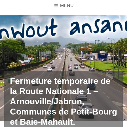
MENU
Fermeture temporaire de
la Route Nationale 1 –
Arnouville/Jabrun,
Communes de Petit-Bourg
et Baie-Mahault.