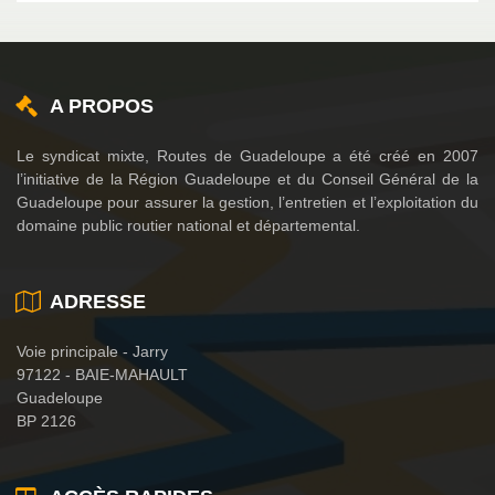
A PROPOS
Le syndicat mixte, Routes de Guadeloupe a été créé en 2007
l’initiative de la Région Guadeloupe et du Conseil Général de la
Guadeloupe pour assurer la gestion, l’entretien et l’exploitation du
domaine public routier national et départemental.
ADRESSE
Voie principale - Jarry
97122 - BAIE-MAHAULT
Guadeloupe
BP 2126