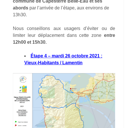
commune de Capesterre Belle-Eau
et ses
abords
par l’arrivée de l’étape, aux environs de
13h30.
Nous conseillons aux usagers d’éviter ou de
limiter leur déplacement dans cette zone
entre
12h00 et 15h30.
Étape 4 – mardi 26 octobre 2021 :
Vieux-Habitants / Lamentin