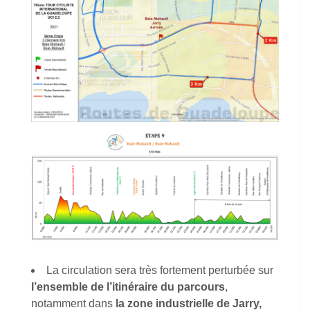
La circulation sera très fortement perturbée sur
l’ensemble de l’itinéraire du parcours
,
notamment dans
la zone industrielle de Jarry,