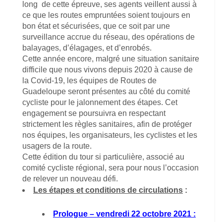
long de cette épreuve, ses agents veillent aussi à
ce que les routes empruntées soient toujours en
bon état et sécurisées, que ce soit par une
surveillance accrue du réseau, des opérations de
balayages, d’élagages, et d’enrobés.
Cette année encore, malgré une situation sanitaire
difficile que nous vivons depuis 2020 à cause de
la Covid-19, les équipes de Routes de
Guadeloupe seront présentes au côté du comité
cycliste pour le jalonnement des étapes. Cet
engagement se poursuivra en respectant
strictement les règles sanitaires, afin de protéger
nos équipes, les organisateurs, les cyclistes et les
usagers de la route.
Cette édition du tour si particulière, associé au
comité cycliste régional, sera pour nous l’occasion
de relever un nouveau défi.
Les
étapes et conditions de circulations
:
Prologue – vendredi 22 octobre 2021 :