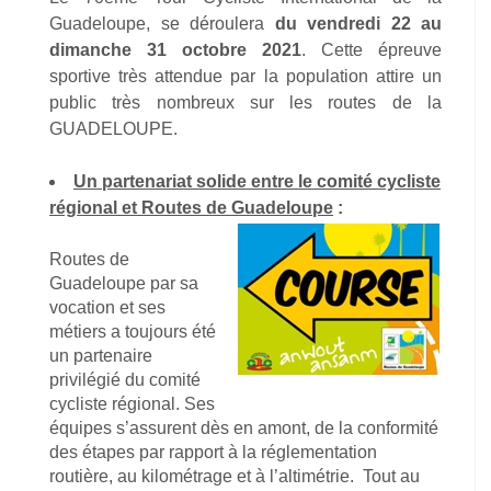
Guadeloupe, se déroulera
du vendredi 22 au
dimanche 31 octobre 2021
. Cette épreuve
sportive très attendue par la population attire un
public très nombreux sur les routes de la
GUADELOUPE.
Un partenariat solide entre le comité cycliste
régional et Routes de Guadeloupe
:
Routes de
Guadeloupe par sa
vocation et ses
métiers a toujours été
un partenaire
privilégié du comité
cycliste régional. Ses
équipes s’assurent dès en amont, de la conformité
des étapes par rapport à la réglementation
routière, au kilométrage et à l’altimétrie. Tout au