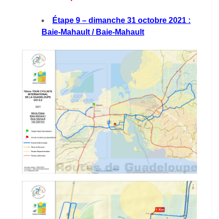
Étape 9 – dimanche 31 octobre 2021 :
Baie-Mahault / Baie-Mahault