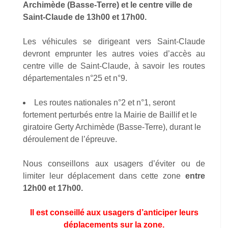
Archimède (Basse-Terre) et le centre ville de
Saint-Claude de 13h00 et 17h00.
Les véhicules se dirigeant vers Saint-Claude
devront emprunter les autres voies d’accès au
centre ville de Saint-Claude, à savoir les routes
départementales n°25 et n°9.
Les routes nationales n°2 et n°1, seront
fortement perturbés entre la Mairie de Baillif et le
giratoire Gerty Archimède (Basse-Terre), durant le
déroulement de l’épreuve.
Nous conseillons aux usagers d’éviter ou de
limiter leur déplacement dans cette zone
entre
12h00 et 17h00.
Il est conseillé aux usagers d’anticiper leurs
déplacements sur la zone.