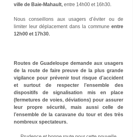
ville de Baie-Mahault,
entre 14h00 et 16h30.
Nous conseillons aux usagers d’éviter ou de
limiter leur déplacement dans la commune
entre
12h00 et 17h30.
Routes
de Guadeloupe demande aux usagers
de la route de faire preuve de la plus grande
vigilance pour prévenir tout risque d’accident
et surtout de respecter l’ensemble des
dispositifs de signalisation mis en place
(fermetures de voies, déviations) pour assurer
leur propre sécurité, mais aussi celle de
l’ensemble de la caravane du tour et des très
nombreux spectateurs.
Prudence et bonne route pour cette nouvelle