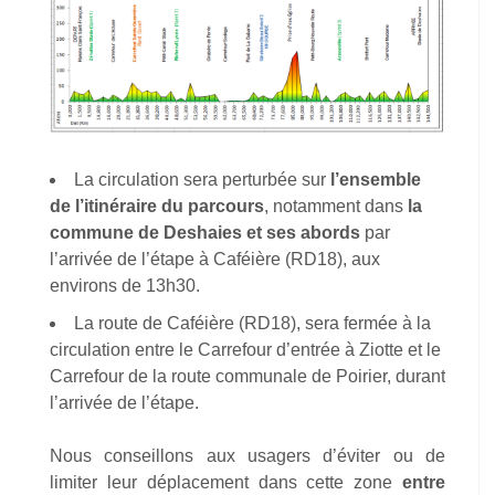
La circulation sera perturbée sur
l’ensemble
de l’itinéraire du parcours
, notamment dans
la
commune de Deshaies
et ses abords
par
l’arrivée de l’étape à Caféière (RD18), aux
environs de 13h30.
La route de Caféière (RD18), sera fermée à la
circulation entre le Carrefour d’entrée à Ziotte et le
Carrefour de la route communale de Poirier, durant
l’arrivée de l’étape.
Nous conseillons aux usagers d’éviter ou de
limiter leur déplacement dans cette zone
entre