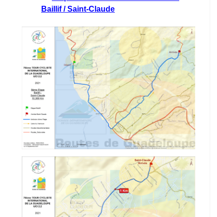
Baillif / Saint-Claude