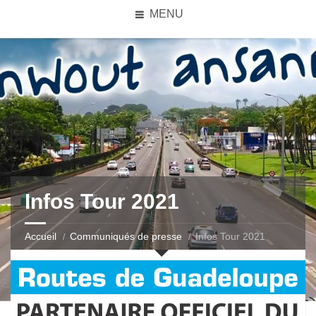
MENU
Infos Tour 2021
Accueil
Communiqués de presse
Infos Tour 2021