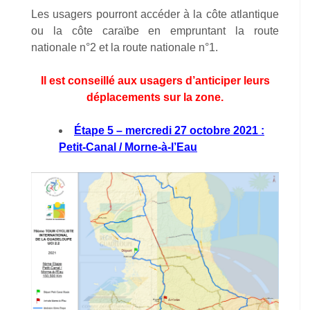
Les usagers pourront accéder à la côte atlantique
ou la côte caraïbe en empruntant la route
nationale n°2 et la route nationale n°1.
Il est conseillé aux usagers d’anticiper leurs
déplacements sur la zone.
Étape 5 – mercredi 27 octobre 2021 :
Petit-Canal / Morne-à-l’Eau