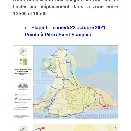
limiter leur déplacement dans la zone entre
13h00 et 19h00.
Étape 1 – samedi 23 octobre 2021 :
Pointe-à-Pitre / Saint-François