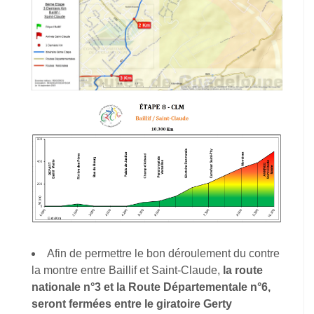
Afin de permettre le bon déroulement du contre
la montre entre Baillif et Saint-Claude,
la route
nationale n°3 et la Route Départementale n°6,
seront fermées entre le giratoire Gerty