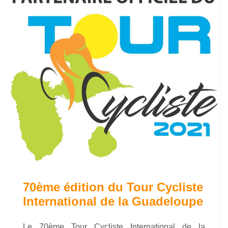
70ème édition du Tour Cycliste
International de la Guadeloupe
Le 70ème Tour Cycliste International de la