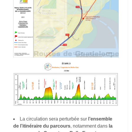
La circulation sera perturbée sur
l’ensemble
de l’itinéraire du parcours
, notamment dans
la