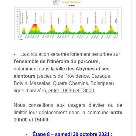
La circulation sera très fortement perturbée sur
l’ensemble de l’itinéraire du parcours
,
notamment dans
la ville des Abymes et ses
alentours
(secteurs de Providence, Caraque,
Boivin, Masselas, Quatre Chemins, Boisripeau
ligne d’arrivée),
entre 10h30 et 13h00
.
Nous conseillons aux usagers d’éviter ou de
limiter leur déplacement dans la commune
entre
10h00 et 15h00.
Étape 8 – samedi 30 octobre 2021 :