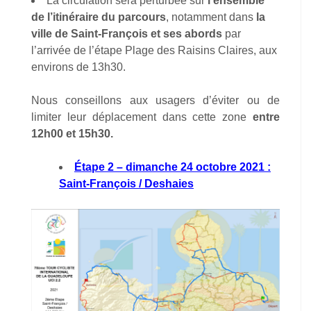
La circulation sera perturbée sur
l’ensemble
de l’itinéraire du parcours
, notamment dans
la
ville
de Saint-François et ses abords
par
l’arrivée de l’étape Plage des Raisins Claires, aux
environs de 13h30.
Nous conseillons aux usagers d’éviter ou de
limiter leur déplacement dans cette zone
entre
12h00 et 15h30.
Étape 2 – dimanche 24 octobre 2021 :
Saint-François / Deshaies