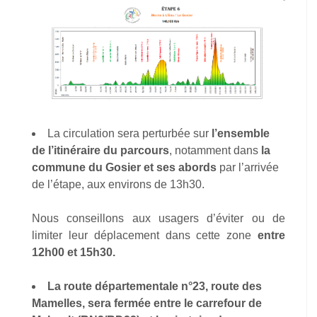
La circulation sera perturbée sur
l’ensemble
de l’itinéraire du parcours
, notamment dans
la
commune du Gosier
et ses abords
par l’arrivée
de l’étape, aux environs de 13h30.
Nous conseillons aux usagers d’éviter ou de
limiter leur déplacement dans cette zone
entre
12h00 et 15h30.
La route départementale n°23, route des
Mamelles,
sera fermée entre le carrefour de