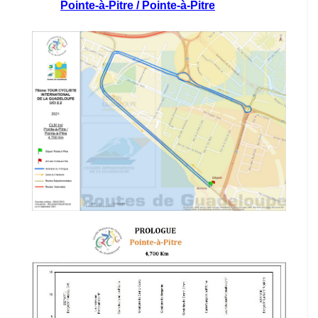
Pointe-à-Pitre / Pointe-à-Pitre