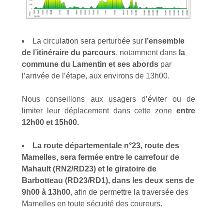
La circulation sera perturbée sur
l’ensemble
de l’itinéraire du parcours
, notamment dans
la
commune du Lamentin
et ses abords
par
l’arrivée de l’étape, aux environs de 13h00.
Nous conseillons aux usagers d’éviter ou de
limiter leur déplacement dans cette zone
entre
12h00 et 15h00.
La route départementale n°23, route des
Mamelles,
sera fermée entre le carrefour de
Mahault (RN2/RD23) et le giratoire de
Barbotteau (RD23/RD1), dans les deux sens de
9h00 à 13h00
, afin de permettre la traversée des
Mamelles en toute sécurité des coureurs.