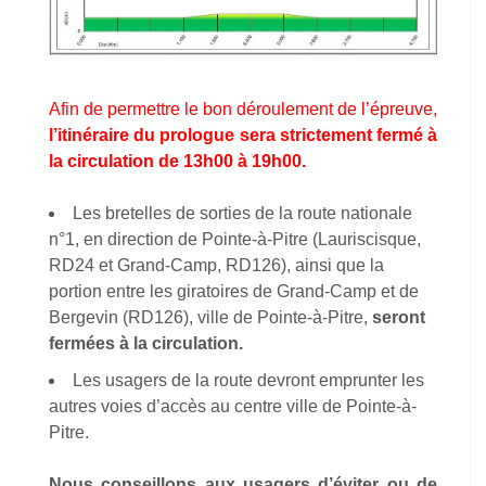
Afin de permettre le bon déroulement de l’épreuve,
l’itinéraire du prologue sera strictement fermé à
la circulation de 13h00 à 19h00.
Les bretelles de sorties de la route nationale
n°1, en direction de Pointe-à-Pitre (Lauriscisque,
RD24 et Grand-Camp, RD126), ainsi que la
portion entre les giratoires de Grand-Camp et de
Bergevin (RD126), ville de Pointe-à-Pitre,
seront
fermées à la circulation.
Les usagers de la route devront emprunter les
autres voies d’accès au centre ville de Pointe-à-
Pitre.
Nous conseillons aux usagers d’éviter ou de