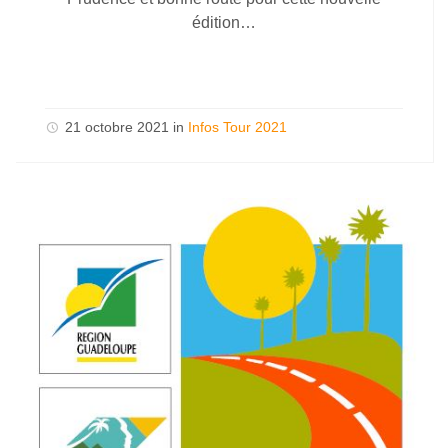
édition…
21 octobre 2021
in
Infos Tour 2021