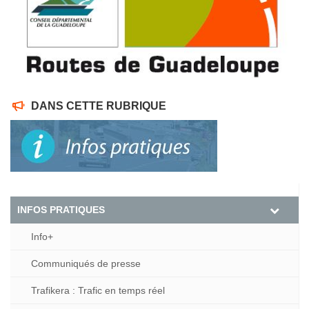
DANS CETTE RUBRIQUE
INFOS PRATIQUES
Info+
Communiqués de presse
Trafikera : Trafic en temps réel