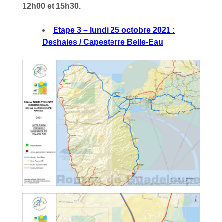
12h00 et 15h30.
Étape 3 – lundi 25 octobre 2021 :
Deshaies / Capesterre Belle-Eau