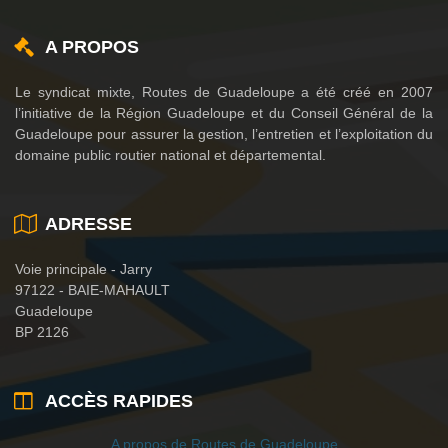
A PROPOS
Le syndicat mixte, Routes de Guadeloupe a été créé en 2007
l’initiative de la Région Guadeloupe et du Conseil Général de la
Guadeloupe pour assurer la gestion, l’entretien et l’exploitation du
domaine public routier national et départemental.
ADRESSE
Voie principale - Jarry
97122 - BAIE-MAHAULT
Guadeloupe
BP 2126
ACCÈS RAPIDES
A propos de Routes de Guadeloupe