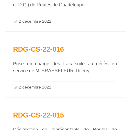
(L.D.G.) de Routes de Guadeloupe
2 décembre 2022
RDG-CS-22-016
Prise en charge des frais suite au décès en
service de M. BRASSELEUR Thierry
2 décembre 2022
RDG-CS-22-015
Désignation de représentants de Routes de