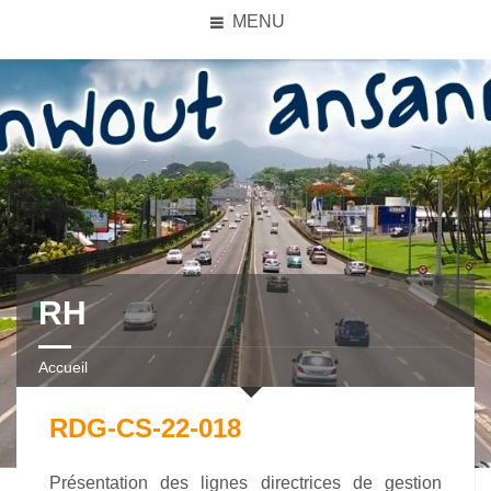
MENU
RH
Accueil
RDG-CS-22-018
Présentation des lignes directrices de gestion